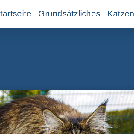
tartseite
Grundsätzliches
Katzen