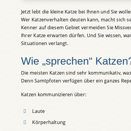
Jetzt lebt die kleine Katze bei Ihnen und Sie wol
Wer Katzenverhalten deuten kann, macht sich s
Kenner auf diesem Gebiet vermeiden Sie Missver
Ihrer Katze erwarten dürfen. Und Sie wissen, wa
Situationen verlangt.
Wie „sprechen“ Katzen
Die meisten Katzen sind sehr kommunikativ, was 
Denn Samtpfoten verfügen über ein ganzes Repe
Katzen kommunizieren über:
Laute
Körperhaltung