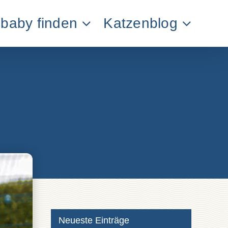
baby finden
Katzenblog
Neueste Einträge