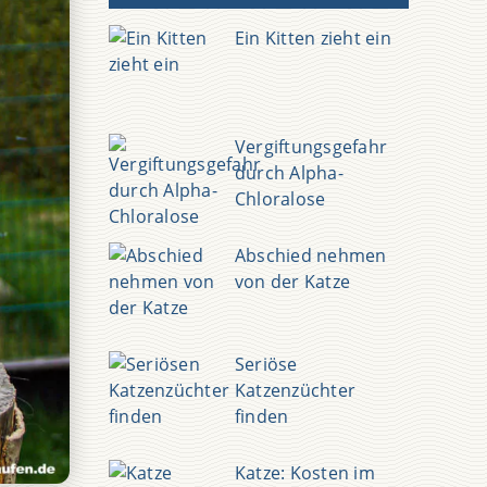
Ein Kitten zieht ein
Vergiftungsgefahr
durch Alpha-
Chloralose
Abschied nehmen
von der Katze
Seriöse
Katzenzüchter
finden
Katze: Kosten im