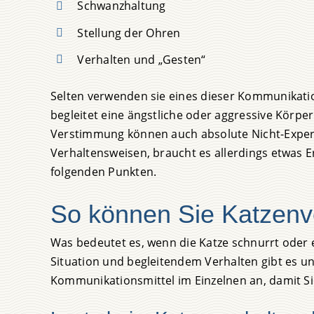
Schwanzhaltung
Stellung der Ohren
Verhalten und „Gesten“
Selten verwenden sie eines dieser Kommunikatio
begleitet eine ängstliche oder aggressive Körper
Verstimmung können auch absolute Nicht-Expert
Verhaltensweisen, braucht es allerdings etwas E
folgenden Punkten.
So können Sie Katzenv
Was bedeutet es, wenn die Katze schnurrt oder 
Situation und begleitendem Verhalten gibt es un
Kommunikationsmittel im Einzelnen an, damit S