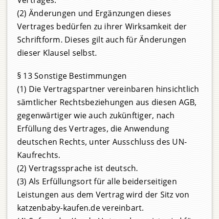
Vertrages.
(2) Änderungen und Ergänzungen dieses
Vertrages bedürfen zu ihrer Wirksamkeit der
Schriftform. Dieses gilt auch für Änderungen
dieser Klausel selbst.
§ 13 Sonstige Bestimmungen
(1) Die Vertragspartner vereinbaren hinsichtlich
sämtlicher Rechtsbeziehungen aus diesen AGB,
gegenwärtiger wie auch zukünftiger, nach
Erfüllung des Vertrages, die Anwendung
deutschen Rechts, unter Ausschluss des UN-
Kaufrechts.
(2) Vertragssprache ist deutsch.
(3) Als Erfüllungsort für alle beiderseitigen
Leistungen aus dem Vertrag wird der Sitz von
katzenbaby-kaufen.de vereinbart.