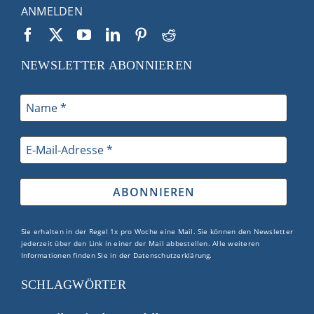
ANMELDEN
NEWSLETTER ABONNIEREN
Sie erhalten in der Regel 1x pro Woche eine Mail. Sie können den Newsletter
jederzeit über den Link in einer der Mail abbestellen. Alle weiteren
Informationen finden Sie in der
Datenschutzerklärung
.
SCHLAGWÖRTER