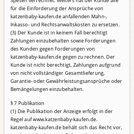
Spesen verrechnet. Weiters hat der Kunde alle
für die Einforderung der Ansprüche von
katzenbaby-kaufen.de anfallenden Mahn-,
Inkasso- und Rechtsanwaltskosten zu ersetzen.
(3) Der Kunde ist in keinem Fall berechtigt
Zahlungen einzubehalten sowie Forderungen
des Kunden gegen Forderungen von
katzenbaby-kaufen.de gegen zu rechnen. Der
Kunde ist nicht berechtigt, Zahlungen aufgrund
von nicht vollständiger Gesamtlieferung,
Garantie- oder Gewährleistungsansprüche oder
Bemängelungen einzubehalten.
§ 7 Publikation
(1) Die Publikation der Anzeige erfolgt in der
Regel auf www.katzenbaby-kaufen.de.
katzenbaby-kaufen.de behält sich das Recht vor,