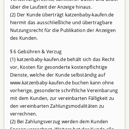
über die Laufzeit der Anzeige hinaus.
(2) Der Kunde überträgt katzenbaby-kaufen.de
hiermit das ausschließliche und übertragbare
Nutzungsrecht für die Publikation der Anzeigen
des Kunden.
§ 6 Gebühren & Verzug
(1) katzenbaby-kaufen.de behält sich das Recht
vor, Kosten für gesonderte kostenpflichtige
Dienste, welche der Kunde selbständig auf
www.katzenbaby-kaufen.de buchen kann ohne
vorherige, gesonderte schriftliche Vereinbarung
mit dem Kunden, zur vereinbarten Fälligkeit zu
den vereinbarten Zahlungsmodalitäten zu
verrechnen.
(2) Bei Zahlungsverzug werden dem Kunden