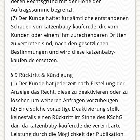
deren Rechtsgrund mit der Höhe der
Auftragssumme begrenzt.
(7) Der Kunde haftet für sämtliche entstandenen
Schäden von katzenbaby-kaufen.de, die vom
Kunden oder einem ihm zurechenbaren Dritten
zu vertreten sind, nach den gesetzlichen
Bestimmungen und wird diese katzenbaby-
kaufen.de ersetzen.
§ 9 Rücktritt & Kündigung
(1) Der Kunde hat jederzeit nach Erstellung der
Anzeige das Recht, diese zu deaktivieren oder zu
löschen um weiteren Anfragen vorzubeugen.
(2) Eine solche vorzeitige Deaktivierung stellt
keinesfalls einen Rücktritt im Sinne des KSchG
dar, da katzenbaby-kaufen.de die vereinbarte
Leistung durch die Möglichkeit der Publikation