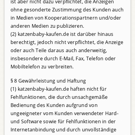
ist aber nicht dazu verpflichtet, die Anzeigen
ohne gesonderte Zustimmung des Kunden auch
in Medien von Kooperationspartnern und/oder
anderen Medien zu publizieren.
(2) katzenbaby-kaufen.de ist darüber hinaus
berechtigt, jedoch nicht verpflichtet, die Anzeige
oder auch Teile daraus auch anderweitig,
insbesondere durch E-Mail, Fax, Telefon oder
Mobiltelefon zu verbreiten.
§ 8 Gewährleistung und Haftung
(1) katzenbaby-kaufen.de haften nicht für
Fehlfunktionen, die durch unsachgemäße
Bedienung des Kunden aufgrund von
ungeeigneter vom Kunden verwendeter Hard-
und Software sowie für Fehlfunktionen in der
Internetanbindung und durch unvollständige