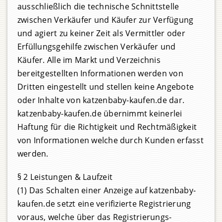
ausschließlich die technische Schnittstelle
zwischen Verkäufer und Käufer zur Verfügung
und agiert zu keiner Zeit als Vermittler oder
Erfüllungsgehilfe zwischen Verkäufer und
Käufer. Alle im Markt und Verzeichnis
bereitgestellten Informationen werden von
Dritten eingestellt und stellen keine Angebote
oder Inhalte von katzenbaby-kaufen.de dar.
katzenbaby-kaufen.de übernimmt keinerlei
Haftung für die Richtigkeit und Rechtmäßigkeit
von Informationen welche durch Kunden erfasst
werden.
§ 2 Leistungen & Laufzeit
(1) Das Schalten einer Anzeige auf katzenbaby-
kaufen.de setzt eine verifizierte Registrierung
voraus, welche über das Registrierungs-