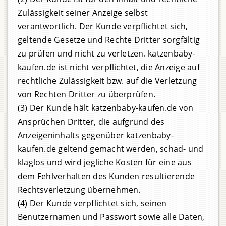
Zulässigkeit seiner Anzeige selbst
verantwortlich. Der Kunde verpflichtet sich,
geltende Gesetze und Rechte Dritter sorgfältig
zu prüfen und nicht zu verletzen. katzenbaby-
kaufen.de ist nicht verpflichtet, die Anzeige auf
rechtliche Zulässigkeit bzw. auf die Verletzung
von Rechten Dritter zu überprüfen.
(3) Der Kunde hält katzenbaby-kaufen.de von
Ansprüchen Dritter, die aufgrund des
Anzeigeninhalts gegenüber katzenbaby-
kaufen.de geltend gemacht werden, schad- und
klaglos und wird jegliche Kosten für eine aus
dem Fehlverhalten des Kunden resultierende
Rechtsverletzung übernehmen.
(4) Der Kunde verpflichtet sich, seinen
Benutzernamen und Passwort sowie alle Daten,