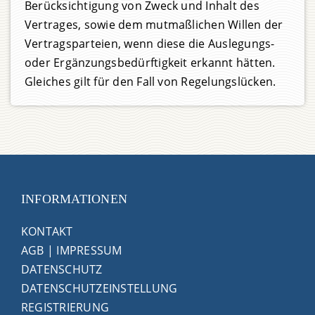
Berücksichtigung von Zweck und Inhalt des
Vertrages, sowie dem mutmaßlichen Willen der
Vertragsparteien, wenn diese die Auslegungs-
oder Ergänzungsbedürftigkeit erkannt hätten.
Gleiches gilt für den Fall von Regelungslücken.
INFORMATIONEN
KONTAKT
AGB
|
IMPRESSUM
DATENSCHUTZ
DATENSCHUTZEINSTELLUNG
REGISTRIERUNG