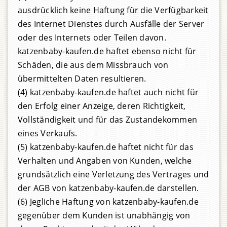
ausdrücklich keine Haftung für die Verfügbarkeit
des Internet Dienstes durch Ausfälle der Server
oder des Internets oder Teilen davon.
katzenbaby-kaufen.de haftet ebenso nicht für
Schäden, die aus dem Missbrauch von
übermittelten Daten resultieren.
(4) katzenbaby-kaufen.de haftet auch nicht für
den Erfolg einer Anzeige, deren Richtigkeit,
Vollständigkeit und für das Zustandekommen
eines Verkaufs.
(5) katzenbaby-kaufen.de haftet nicht für das
Verhalten und Angaben von Kunden, welche
grundsätzlich eine Verletzung des Vertrages und
der AGB von katzenbaby-kaufen.de darstellen.
(6) Jegliche Haftung von katzenbaby-kaufen.de
gegenüber dem Kunden ist unabhängig von