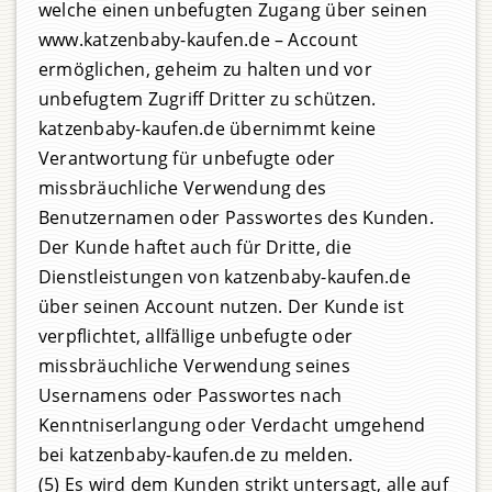
welche einen unbefugten Zugang über seinen
www.katzenbaby-kaufen.de – Account
ermöglichen, geheim zu halten und vor
unbefugtem Zugriff Dritter zu schützen.
katzenbaby-kaufen.de übernimmt keine
Verantwortung für unbefugte oder
missbräuchliche Verwendung des
Benutzernamen oder Passwortes des Kunden.
Der Kunde haftet auch für Dritte, die
Dienstleistungen von katzenbaby-kaufen.de
über seinen Account nutzen. Der Kunde ist
verpflichtet, allfällige unbefugte oder
missbräuchliche Verwendung seines
Usernamens oder Passwortes nach
Kenntniserlangung oder Verdacht umgehend
bei katzenbaby-kaufen.de zu melden.
(5) Es wird dem Kunden strikt untersagt, alle auf