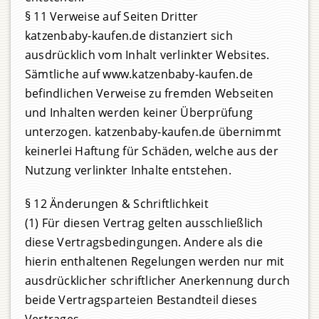
§ 11 Verweise auf Seiten Dritter
katzenbaby-kaufen.de distanziert sich
ausdrücklich vom Inhalt verlinkter Websites.
Sämtliche auf www.katzenbaby-kaufen.de
befindlichen Verweise zu fremden Webseiten
und Inhalten werden keiner Überprüfung
unterzogen. katzenbaby-kaufen.de übernimmt
keinerlei Haftung für Schäden, welche aus der
Nutzung verlinkter Inhalte entstehen.
§ 12 Änderungen & Schriftlichkeit
(1) Für diesen Vertrag gelten ausschließlich
diese Vertragsbedingungen. Andere als die
hierin enthaltenen Regelungen werden nur mit
ausdrücklicher schriftlicher Anerkennung durch
beide Vertragsparteien Bestandteil dieses