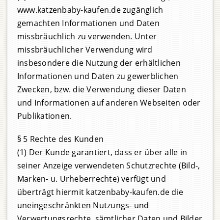
www.katzenbaby-kaufen.de zugänglich
gemachten Informationen und Daten
missbräuchlich zu verwenden. Unter
missbräuchlicher Verwendung wird
insbesondere die Nutzung der erhältlichen
Informationen und Daten zu gewerblichen
Zwecken, bzw. die Verwendung dieser Daten
und Informationen auf anderen Webseiten oder
Publikationen.
§ 5 Rechte des Kunden
(1) Der Kunde garantiert, dass er über alle in
seiner Anzeige verwendeten Schutzrechte (Bild-,
Marken- u. Urheberrechte) verfügt und
überträgt hiermit katzenbaby-kaufen.de die
uneingeschränkten Nutzungs- und
Verwertungsrechte, sämtlicher Daten und Bilder