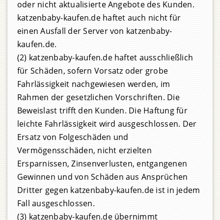
oder nicht aktualisierte Angebote des Kunden.
katzenbaby-kaufen.de haftet auch nicht für
einen Ausfall der Server von katzenbaby-
kaufen.de.
(2) katzenbaby-kaufen.de haftet ausschließlich
für Schäden, sofern Vorsatz oder grobe
Fahrlässigkeit nachgewiesen werden, im
Rahmen der gesetzlichen Vorschriften. Die
Beweislast trifft den Kunden. Die Haftung für
leichte Fahrlässigkeit wird ausgeschlossen. Der
Ersatz von Folgeschäden und
Vermögensschäden, nicht erzielten
Ersparnissen, Zinsenverlusten, entgangenen
Gewinnen und von Schäden aus Ansprüchen
Dritter gegen katzenbaby-kaufen.de ist in jedem
Fall ausgeschlossen.
(3) katzenbaby-kaufen.de übernimmt