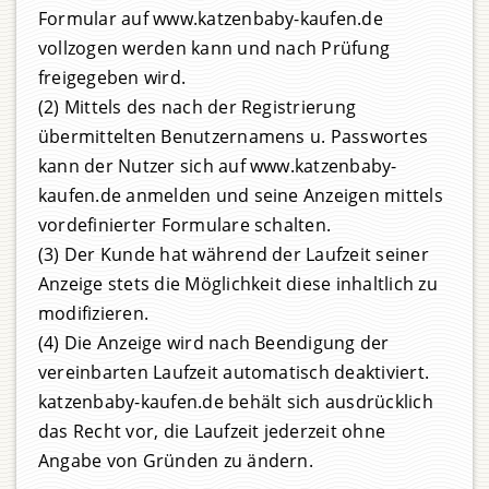
Formular auf www.katzenbaby-kaufen.de
vollzogen werden kann und nach Prüfung
freigegeben wird.
(2) Mittels des nach der Registrierung
übermittelten Benutzernamens u. Passwortes
kann der Nutzer sich auf www.katzenbaby-
kaufen.de anmelden und seine Anzeigen mittels
vordefinierter Formulare schalten.
(3) Der Kunde hat während der Laufzeit seiner
Anzeige stets die Möglichkeit diese inhaltlich zu
modifizieren.
(4) Die Anzeige wird nach Beendigung der
vereinbarten Laufzeit automatisch deaktiviert.
katzenbaby-kaufen.de behält sich ausdrücklich
das Recht vor, die Laufzeit jederzeit ohne
Angabe von Gründen zu ändern.