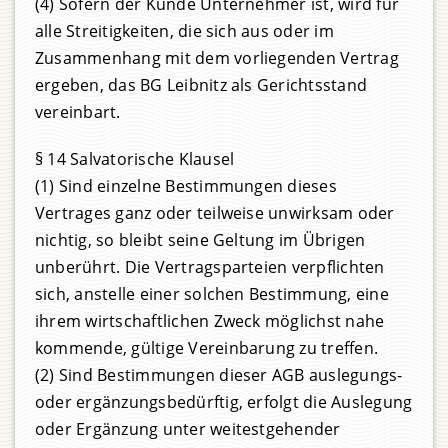
(4) Sofern der Kunde Unternehmer ist, wird für
alle Streitigkeiten, die sich aus oder im
Zusammenhang mit dem vorliegenden Vertrag
ergeben, das BG Leibnitz als Gerichtsstand
vereinbart.
§ 14 Salvatorische Klausel
(1) Sind einzelne Bestimmungen dieses
Vertrages ganz oder teilweise unwirksam oder
nichtig, so bleibt seine Geltung im Übrigen
unberührt. Die Vertragsparteien verpflichten
sich, anstelle einer solchen Bestimmung, eine
ihrem wirtschaftlichen Zweck möglichst nahe
kommende, gültige Vereinbarung zu treffen.
(2) Sind Bestimmungen dieser AGB auslegungs-
oder ergänzungsbedürftig, erfolgt die Auslegung
oder Ergänzung unter weitestgehender