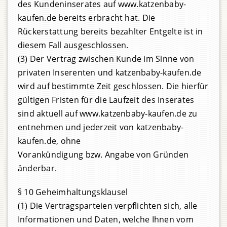
des Kundeninserates auf www.katzenbaby-
kaufen.de bereits erbracht hat. Die
Rückerstattung bereits bezahlter Entgelte ist in
diesem Fall ausgeschlossen.
(3) Der Vertrag zwischen Kunde im Sinne von
privaten Inserenten und katzenbaby-kaufen.de
wird auf bestimmte Zeit geschlossen. Die hierfür
gültigen Fristen für die Laufzeit des Inserates
sind aktuell auf www.katzenbaby-kaufen.de zu
entnehmen und jederzeit von katzenbaby-
kaufen.de, ohne
Vorankündigung bzw. Angabe von Gründen
änderbar.
§ 10 Geheimhaltungsklausel
(1) Die Vertragsparteien verpflichten sich, alle
Informationen und Daten, welche Ihnen vom