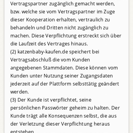
Vertragspartner zugänglich gemacht werden,
bzw. welche sie vom Vertragspartner im Zuge
dieser Kooperation erhalten, vertraulich zu
behandeln und Dritten nicht zugänglich zu
machen. Diese Verpflichtung erstreckt sich über
die Laufzeit des Vertrages hinaus.
(2) katzenbaby-kaufen.de speichert bei
Vertragsabschluß die vom Kunden
angegebenen Stammdaten. Diese können vom
Kunden unter Nutzung seiner Zugangsdaten
jederzeit auf der Plattform selbsttätig geändert
werden.
(3) Der Kunde ist verpflichtet, seine
persönlichen Passwörter geheim zu halten. Der
Kunde trägt alle Konsequenzen selbst, die aus
der Verletzung dieser Verpflichtung heraus
entstehen.