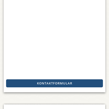
KONTAKTFORMULAR