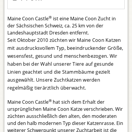
®
Maine Coon Castle
ist eine Maine Coon Zucht in
der Sächsischen Schweiz, ca. 25 km von der
Landeshauptstadt Dresden entfernt.
Seit Oktober 2010 züchten wir Maine Coon Katzen
mit ausdrucksvollem Typ, beeindruckender Größe,
wesensfest, gesund und menschenbezogen. Wir
haben bei der Wahl unserer Tiere auf gesunde
Linien geachtet und die Stammbäume gezielt
ausgewählt. Unsere Zuchtkatzen werden
regelmäßig tierärztlich überwacht.
®
Maine Coon Castle
hat sich dem Erhalt der
ursprünglichen Maine Coon Katze verschrieben. Wir
züchten ausschließlich den alten, den moderaten
und den halb modernen Typ dieser Katzenrasse. Ein
weiterer Schwerpunkt unserer Zuchtarbeit ist die