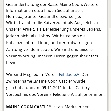
Gesunderhaltung der Rasse Maine Coon. Weitere
Informationen dazu finden Sie auf unserer
Homepage unter Gesundheitsvorsorge.
Wir betrachten die Katzenzucht als Ausgleich zu
unserer Arbeit, als Bereicherung unseres Lebens,
jedoch nicht als Hobby. Wir betreiben die
Katzenzucht mit Liebe, und der notwendigen
Achtung vor dem Leben. Wir sind uns unserer
Verantwortung unseren Tieren gegenüber stets
bewusst.
Wir sind Mitglied im Verein
Felidae e.V.
Der
Zwingername „Maine Coon Castle“ wurde
geschützt und am 09.11.2011 in das Cattery
Verzeichnis des Vereins Felidae e.V. aufgenommen.
®
MAINE COON CASTLE
ist als Marke in der