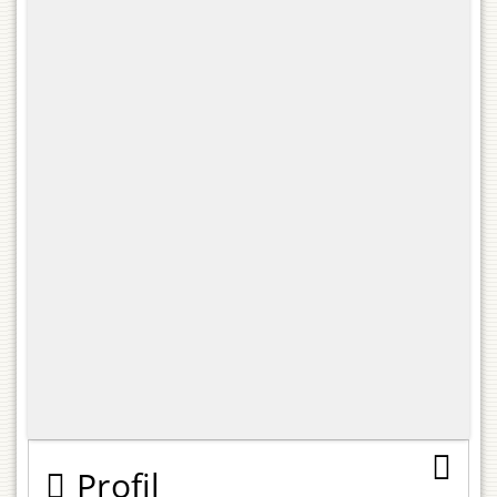
Profil