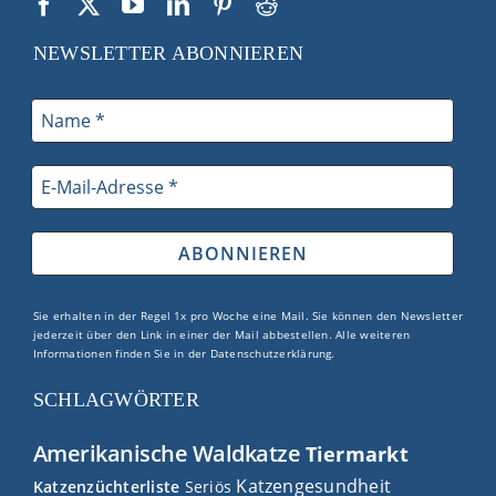
NEWSLETTER ABONNIEREN
Sie erhalten in der Regel 1x pro Woche eine Mail. Sie können den Newsletter
jederzeit über den Link in einer der Mail abbestellen. Alle weiteren
Informationen finden Sie in der
Datenschutzerklärung
.
SCHLAGWÖRTER
Amerikanische Waldkatze
Tiermarkt
Katzengesundheit
Katzenzüchterliste
Seriös