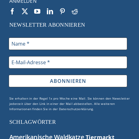
ANMELDEN
NEWSLETTER ABONNIEREN
Sie erhalten in der Regel 1x pro Woche eine Mail. Sie können den Newsletter
jederzeit über den Link in einer der Mail abbestellen. Alle weiteren
Informationen finden Sie in der
Datenschutzerklärung
.
SCHLAGWÖRTER
Amerikanische Waldkatze
Tiermarkt